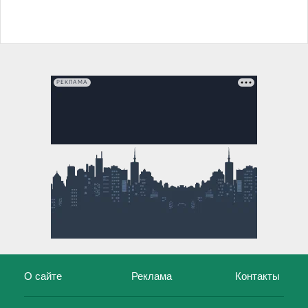
РЕКЛАМА
О сайте
Реклама
Контакты