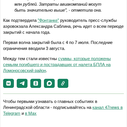
млн рублей. Затраты авиакомпаний могут
быть значительно выше", - отметила она.
Как подтвердила
"Фонтанке"
руководитель пресс-службы
аэровокзала Александра Саблина, речь идет о всем периоде
закрытий с начала года.
Первая волна закрытий была с 4 по 7 июля. Последние
ограничения вводили 3 августа.
Между тем стали известны
суммы, которые положены
семьям погибшего и пострадавших от налета БПЛА на
Ломоносовский район
.
Чтобы первыми узнавать о главных событиях в
Ленинградской области - подписывайтесь на
канал 47news в
Telegram
и
в Maх