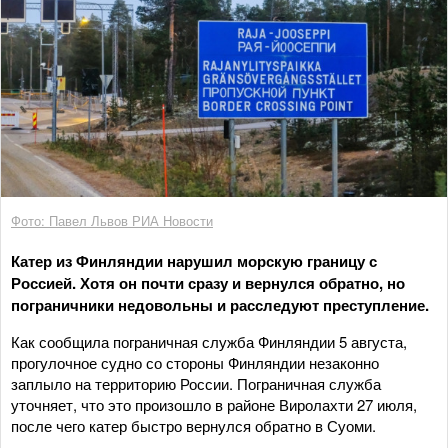
Фото: Павел Львов РИА Новости
Катер из Финляндии нарушил морскую границу с
Россией. Хотя он почти сразу и вернулся обратно, но
пограничники недовольны и расследуют преступление.
Как сообщила пограничная служба Финляндии 5 августа,
прогулочное судно со стороны Финляндии незаконно
заплыло на территорию России. Пограничная служба
уточняет, что это произошло в районе Виролахти 27 июля,
после чего катер быстро вернулся обратно в Суоми.