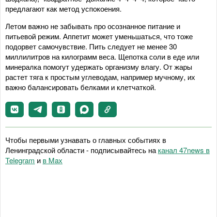
предлагают как метод успокоения.
Летом важно не забывать про осознанное питание и
питьевой режим. Аппетит может уменьшаться, что тоже
подорвет самочувствие. Пить следует не менее 30
миллилитров на килограмм веса. Щепотка соли в еде или
минералка помогут удержать организму влагу. От жары
растет тяга к простым углеводам, например мучному, их
важно балансировать белками и клетчаткой.
Чтобы первыми узнавать о главных событиях в
Ленинградской области - подписывайтесь на
канал 47news в
Telegram
и
в Maх