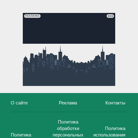
РЕКЛАМА
О сайте
Реклама
Контакты
Политика
обработки
Политика
Политика
персональных
использования