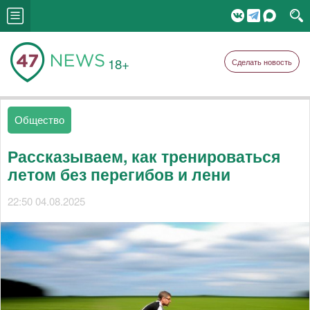
18+
Сделать новость
Общество
Рассказываем, как тренироваться
летом без перегибов и лени
22:50 04.08.2025