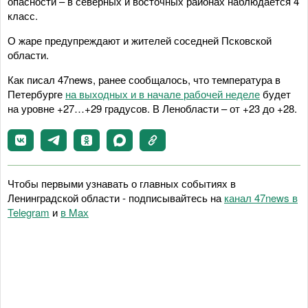
опасности – в северных и восточных районах наблюдается 4
класс.
О жаре предупреждают и жителей соседней Псковской
области.
Как писал 47news, ранее сообщалось, что температура в
Петербурге
на выходных и в начале рабочей неделе
будет
на уровне +27…+29 градусов. В Ленобласти – от +23 до +28.
Чтобы первыми узнавать о главных событиях в
Ленинградской области - подписывайтесь на
канал 47news в
Telegram
и
в Maх