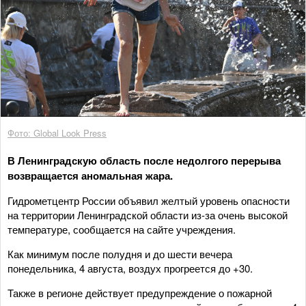
Фото: Global Look Press
В Ленинградскую область после недолгого перерыва
возвращается аномальная жара.
Гидрометцентр России объявил желтый уровень опасности
на территории Ленинградской области из-за очень высокой
температуре, сообщается на сайте учреждения.
Как минимум после полудня и до шести вечера
понедельника, 4 августа, воздух прогреется до +30.
Также в регионе действует предупреждение о пожарной