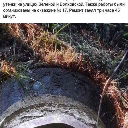
утечки на улицах Зеленой и Волховской. Также работы были
организованы на скважине № 17. Ремонт занял три часа 45
минут.