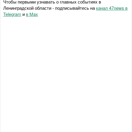
Чтобы первыми узнавать о главных событиях в
Ленинградской области - подписывайтесь на
канал 47news в
Telegram
и
в Maх