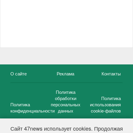
О сайте
Реклама
Контакты
Политика
обработки
Политика
Политика
персональных
использования
конфиденциальности
данных
cookie-файлов
Сайт 47news использует cookies. Продолжая