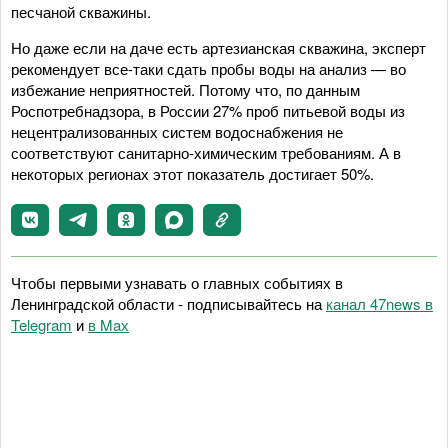
песчаной скважины.
Но даже если на даче есть артезианская скважина, эксперт
рекомендует все-таки сдать пробы воды на анализ — во
избежание неприятностей. Потому что, по данным
Роспотребнадзора, в России 27% проб питьевой воды из
нецентрализованных систем водоснабжения не
соответствуют санитарно-химическим требованиям. А в
некоторых регионах этот показатель достигает 50%.
Чтобы первыми узнавать о главных событиях в
Ленинградской области - подписывайтесь на
канал 47news в
Telegram
и
в Maх