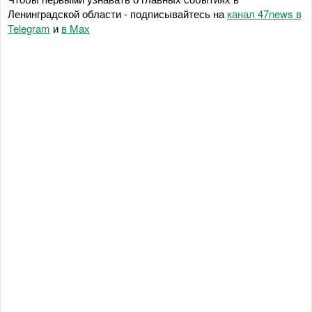
Ленинградской области - подписывайтесь на
канал 47news в
Telegram
и
в Maх