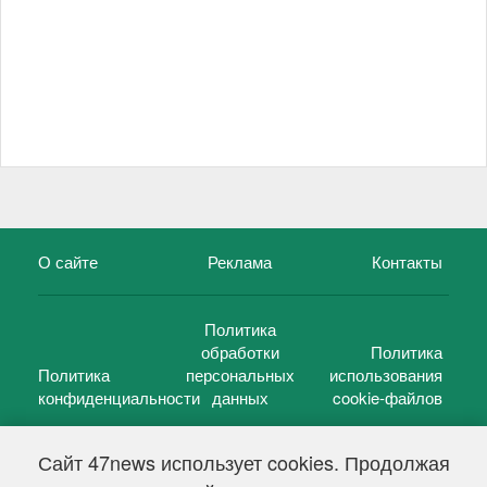
О сайте
Реклама
Контакты
Политика
обработки
Политика
Политика
персональных
использования
конфиденциальности
данных
cookie-файлов
Сайт 47news использует cookies. Продолжая