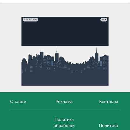
РЕКЛАМА
О сайте
Реклама
Контакты
Политика
обработки
Политика