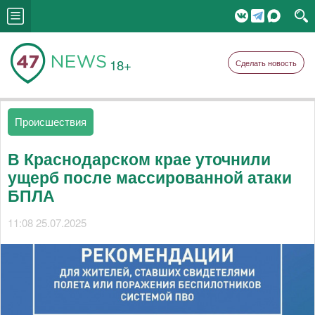
18+
Сделать новость
Происшествия
В Краснодарском крае уточнили
ущерб после массированной атаки
БПЛА
11:08 25.07.2025