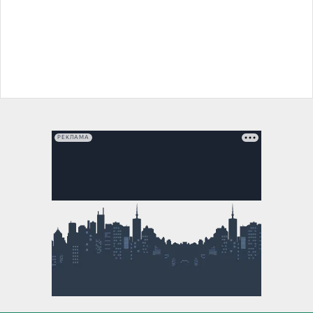
РЕКЛАМА