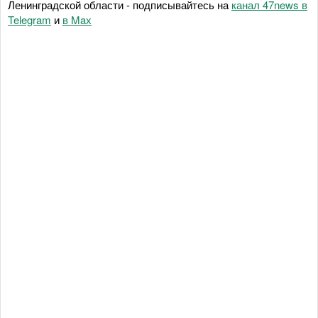
Ленинградской области - подписывайтесь на
канал 47news в
Telegram
и
в Maх