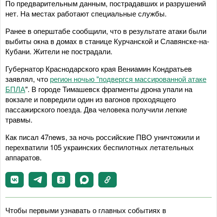
По предварительным данным, пострадавших и разрушений
нет. На местах работают специальные службы.
Ранее в оперштабе сообщили, что в результате атаки были
выбиты окна в домах в станице Курчанской и Славянске-на-
Кубани. Жители не пострадали.
Губернатор Краснодарского края Вениамин Кондратьев
заявлял, что
регион ночью "подвергся массированной атаке
БПЛА
". В городе Тимашевск фрагменты дрона упали на
вокзале и повредили один из вагонов проходящего
пассажирского поезда. Два человека получили легкие
травмы.
Как писал 47news, за ночь российские ПВО уничтожили и
перехватили 105 украинских беспилотных летательных
аппаратов.
Чтобы первыми узнавать о главных событиях в