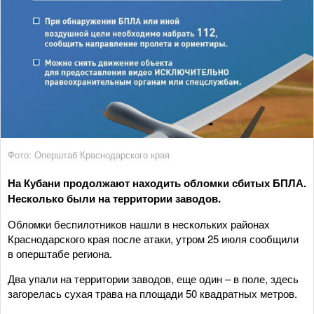
Фото: Оперштаб Краснодарского края
На Кубани продолжают находить обломки сбитых БПЛА.
Несколько были на территории заводов.
Обломки беспилотников нашли в нескольких районах
Краснодарского края после атаки, утром 25 июля сообщили
в оперштабе региона.
Два упали на территории заводов, еще один – в поле, здесь
загорелась сухая трава на площади 50 квадратных метров.