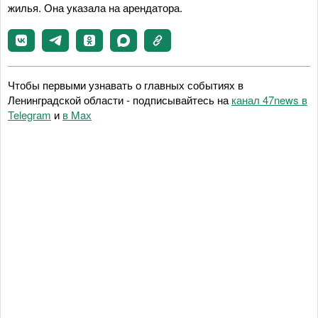
жилья. Она указала на арендатора.
Чтобы первыми узнавать о главных событиях в
Ленинградской области - подписывайтесь на
канал 47news в
Telegram
и
в Maх