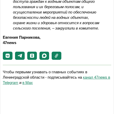
доступа граждан к водным объектам общего
пользования и их береговым полосам, и
осуществление мероприятий по обеспечению
безопасности людей на водных объектах,
охране жизни и здоровья относится к вопросам
сельского поселения, – закруглили в комитете.
Евгения Парникова,
47news
Чтобы первыми узнавать о главных событиях в
Ленинградской области - подписывайтесь на
канал 47news в
Telegram
и
в Maх