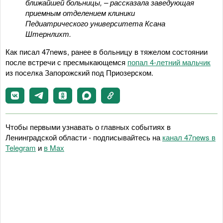
ближайшей больницы, – рассказала заведующая
приемным отделением клиники
Педиатрического университета Ксана
Штернлихт.
Как писал 47news, ранее в больницу в тяжелом состоянии
после встречи с пресмыкающемся
попал 4-летний мальчик
из поселка Запорожский под Приозерском.
Чтобы первыми узнавать о главных событиях в
Ленинградской области - подписывайтесь на
канал 47news в
Telegram
и
в Maх