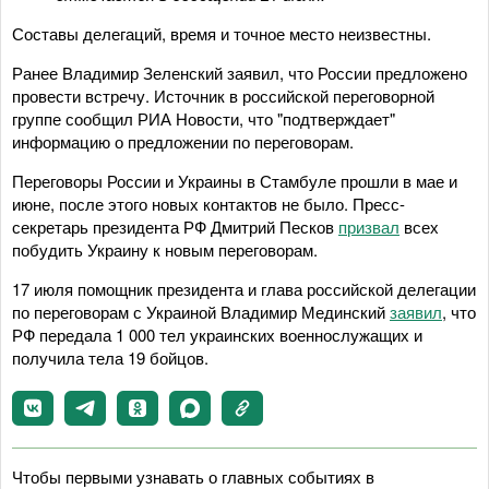
Составы делегаций, время и точное место неизвестны.
Ранее Владимир Зеленский заявил, что России предложено
провести встречу. Источник в российской переговорной
группе сообщил РИА Новости, что "подтверждает"
информацию о предложении по переговорам.
Переговоры России и Украины в Стамбуле прошли в мае и
июне, после этого новых контактов не было. Пресс-
секретарь президента РФ Дмитрий Песков
призвал
всех
побудить Украину к новым переговорам.
17 июля помощник президента и глава российской делегации
по переговорам с Украиной Владимир Мединский
заявил
, что
РФ передала 1 000 тел украинских военнослужащих и
получила тела 19 бойцов.
Чтобы первыми узнавать о главных событиях в