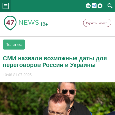
18+
Сделать новость
Политика
СМИ назвали возможные даты для
переговоров России и Украины
10:46 21.07.2025