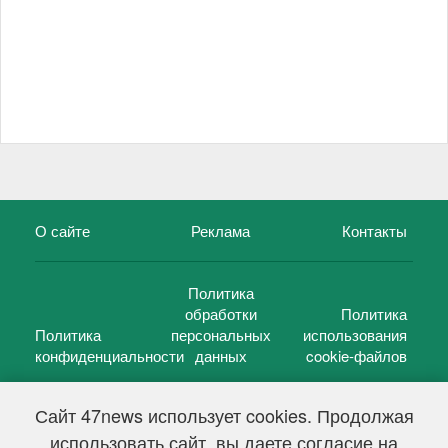
О сайте
Реклама
Контакты
Политика
обработки
Политика
Политика
персональных
использования
конфиденциальности
данных
cookie-файлов
Сайт 47news использует cookies. Продолжая
использовать сайт, вы даете согласие на