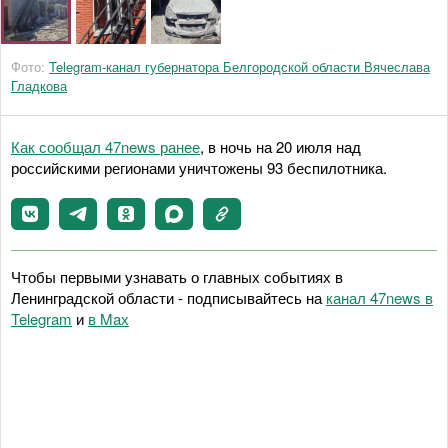
Фото:
Telegram-канал губернатора Белгородской области Вячеслава
Гладкова
Как сообщал 47news ранее
, в ночь на 20 июля над
российскими регионами уничтожены 93 беспилотника.
Чтобы первыми узнавать о главных событиях в
Ленинградской области - подписывайтесь на
канал 47news в
Telegram
и
в Maх