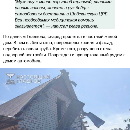
"Мужчину с минно-взрывной травмой, рваными
ранами головы, живота и рук бойцы
самообороны доставили в Шебекинскую ЦРБ.
Вся необходимая медицинская помощь
оказывается", — написал глава региона.
По данным Гладкова, снаряд прилетел в частный жилой
дом. В нем выбиты окна, повреждены кровля и фасад,
перебита газовая труба. Кроме того, разрушена стена
надворной постройки. Поврежден и припаркованный рядом с
домом автомобиль.