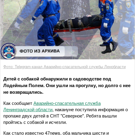
Фото: Telegram-канал Аварийно-спасательной службы Ленобласти
Детей с собакой обнаружили в садоводстве под
Лодейным Полем. Они ушли на прогулку, но долго с нее
не возвращались.
Как сообщает
Аварийно-спасательная служба
Ленинградской области
, накануне поступила информация о
пропаже двух детей в СНТ "Северное". Ребята вышли
пройтись с собакой и исчезли.
Как стало известно 47news, оба мальчика шести и