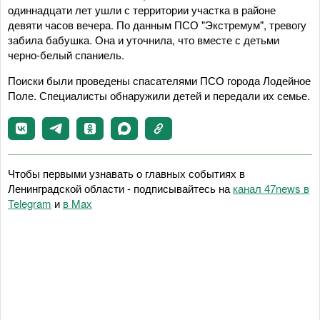
одиннадцати лет ушли с территории участка в районе
девяти часов вечера. По данным ПСО "Экстремум", тревогу
забила бабушка. Она и уточнила, что вместе с детьми
черно-белый спаниель.
Поиски были проведены спасателями ПСО города Лодейное
Поле. Специалисты обнаружили детей и передали их семье.
Чтобы первыми узнавать о главных событиях в
Ленинградской области - подписывайтесь на
канал 47news в
Telegram
и
в Maх