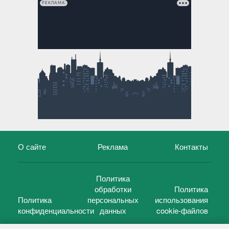
РЕКЛАМА
О сайте
Реклама
Контакты
Политика
обработки
Политика
Политика
персональных
использования
конфиденциальности
данных
cookie-файлов