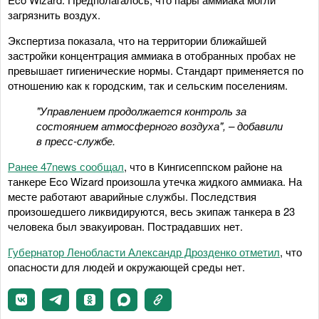
загрязнить воздух.
Экспертиза показала, что на территории ближайшей
застройки концентрация аммиака в отобранных пробах не
превышает гигиенические нормы. Стандарт применяется по
отношению как к городским, так и сельским поселениям.
"Управлением продолжается контроль за
состоянием атмосферного воздуха", – добавили
в пресс-службе.
Ранее 47news сообщал
, что в Кингисеппском районе на
танкере Eco Wizard произошла утечка жидкого аммиака. На
месте работают аварийные службы. Последствия
произошедшего ликвидируются, весь экипаж танкера в 23
человека был эвакуирован. Пострадавших нет.
Губернатор Ленобласти Александр Дрозденко отметил
, что
опасности для людей и окружающей среды нет.