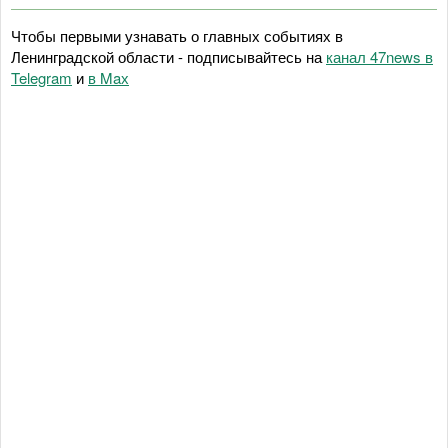
Чтобы первыми узнавать о главных событиях в
Ленинградской области - подписывайтесь на
канал 47news в
Telegram
и
в Maх