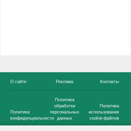
О сайте
Реклама
Контакты
Политика
обработки
Политика
Политика
персональных
использования
конфиденциальности
данных
cookie-файлов