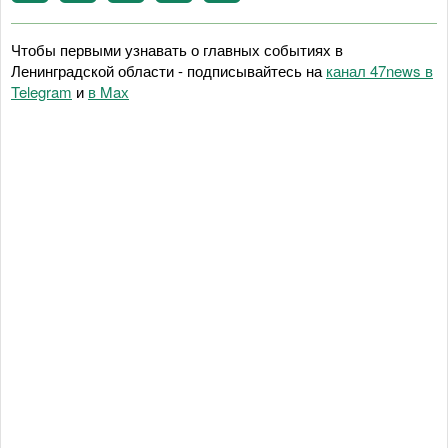
Чтобы первыми узнавать о главных событиях в
Ленинградской области - подписывайтесь на
канал 47news в
Telegram
и
в Maх