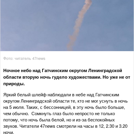
Фото: читатель 47news
Ночное небо над Гатчинским округом Ленинградской
области вторую ночь гудело художествами. Но уже не от
природы.
Яркий белый шлейф наблюдали в небе над Гатчинским
округом Ленинградской области те, кто не мог уснуть в ночь
на 5 июля. Таких, с бессонницей, в эту ночь было больше,
чем обычно. Сомкнуть глаз было непросто не только
потому, что ночь была белой, но и из-за беспокойных
звуков. Читатели 47news смотрели на часы в 12, 2.30 и 3.20
ночи.