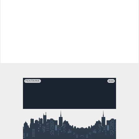
РЕКЛАМА