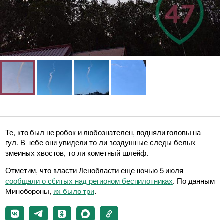
Те, кто был не робок и любознателен, подняли головы на
гул. В небе они увидели то ли воздушные следы белых
змеиных хвостов, то ли кометный шлейф.
Отметим, что власти Ленобласти еще ночью 5 июля
сообщали о сбитых над регионом беспилотниках
. По данным
Минобороны,
их было три
.