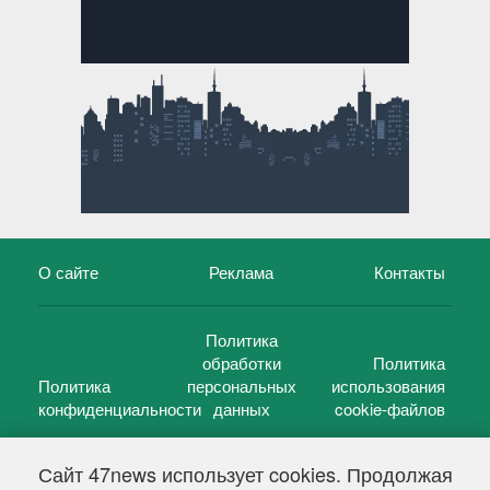
О сайте
Реклама
Контакты
Политика
обработки
Политика
Политика
персональных
использования
конфиденциальности
данных
cookie-файлов
Сайт 47news использует cookies. Продолжая