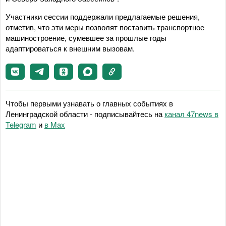
Участники сессии поддержали предлагаемые решения,
отметив, что эти меры позволят поставить транспортное
машиностроение, сумевшее за прошлые годы
адаптироваться к внешним вызовам.
Чтобы первыми узнавать о главных событиях в
Ленинградской области - подписывайтесь на
канал 47news в
Telegram
и
в Maх