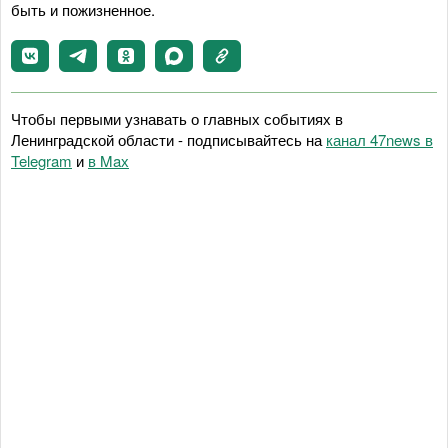
быть и пожизненное.
Чтобы первыми узнавать о главных событиях в
Ленинградской области - подписывайтесь на
канал 47news в
Telegram
и
в Maх