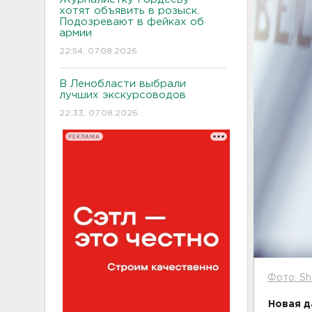
хотят объявить в розыск.
Подозревают в фейках об
армии
22:54, 07.08.2026
В Ленобласти выбрали
лучших экскурсоводов
22:33, 07.08.2026
РЕКЛАМА
Фото: Sh
Новая д