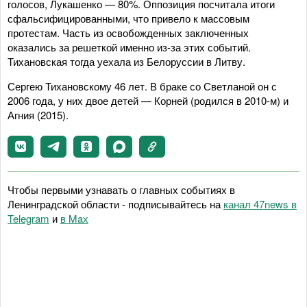
голосов, Лукашенко — 80%. Оппозиция посчитала итоги
сфальсифицированными, что привело к массовым
протестам. Часть из освобожденных заключенных
оказались за решеткой именно из-за этих событий.
Тихановская тогда уехала из Белоруссии в Литву.
Сергею Тихановскому 46 лет. В браке со Светланой он с
2006 года, у них двое детей — Корней (родился в 2010-м) и
Агния (2015).
Чтобы первыми узнавать о главных событиях в
Ленинградской области - подписывайтесь на
канал 47news в
Telegram
и
в Maх