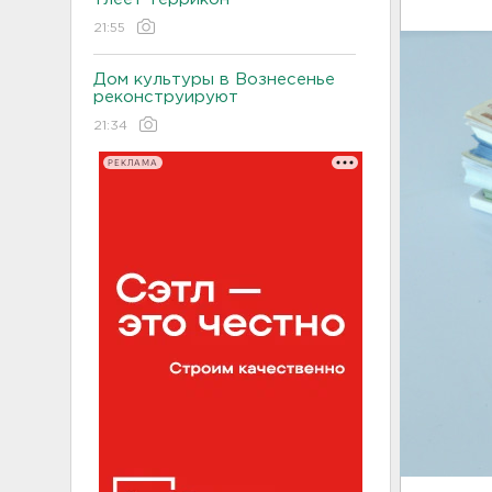
21:55
Дом культуры в Вознесенье
реконструируют
21:34
РЕКЛАМА