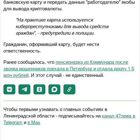
банковскую карту и передать данные "работодателю" якобы
для вывода криптовалюты.
"На практике карта используется
киберпреступниками для вывода средств
граждан", - предупредили в полиции.
Гражданин, оформивший карту, будет нести
ответственность.
Ранее сообщалось, что
пенсионерка из Коммунара после
звонка мошенников поехала в Петербург и отдала дропу 1,5
млн рублей
. И этот случай - не единственный.
Чтобы первыми узнавать о главных событиях в
Ленинградской области - подписывайтесь на
канал 47news в
Telegram
и
в Maх