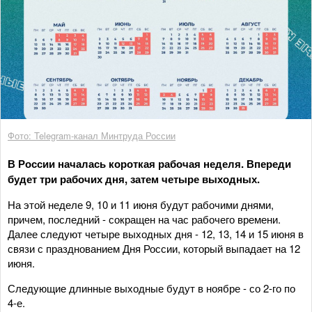
Фото: Telegram-канал Минтруда России
В России началась короткая рабочая неделя. Впереди
будет три рабочих дня, затем четыре выходных.
На этой неделе 9, 10 и 11 июня будут рабочими днями,
причем, последний - сокращен на час рабочего времени.
Далее следуют четыре выходных дня - 12, 13, 14 и 15 июня в
связи с празднованием Дня России, который выпадает на 12
июня.
Следующие длинные выходные будут в ноябре - со 2-го по
4-е.