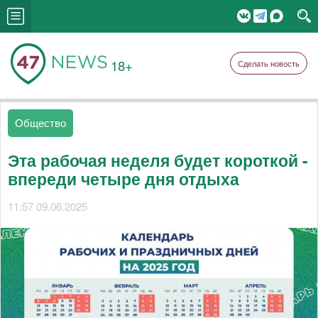
18+
Сделать новость
Общество
Эта рабочая неделя будет короткой -
впереди четыре дня отдыха
11:57 09.06.2025