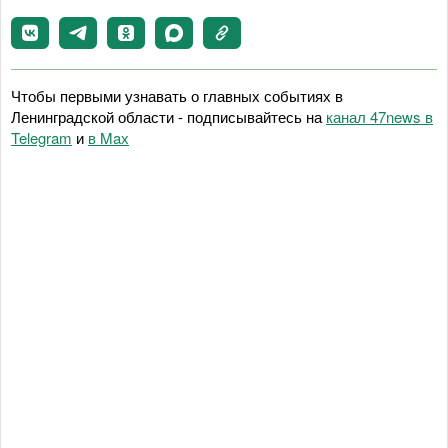
Чтобы первыми узнавать о главных событиях в
Ленинградской области - подписывайтесь на
канал 47news в
Telegram
и
в Maх