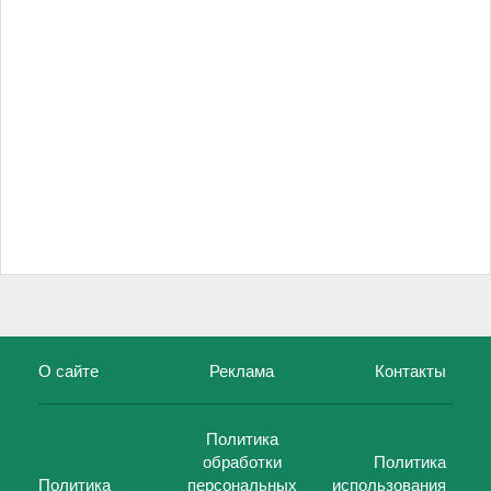
О сайте
Реклама
Контакты
Политика
обработки
Политика
Политика
персональных
использования