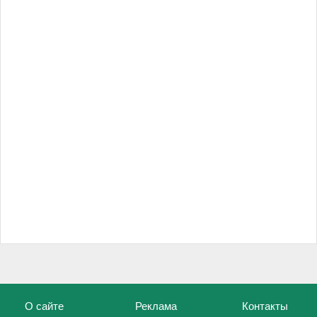
О сайте
Реклама
Контакты