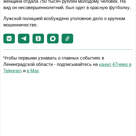
женщина отдала 750 тысяч рублей молодому человек. На
вид он несовершеннолетний, был одет в красную футболку.
Лужской полицией возбуждено уголовное дело о крупном
мошенничестве.
Чтобы первыми узнавать о главных событиях в
Ленинградской области - подписывайтесь на
канал 47news в
Telegram
и
в Maх