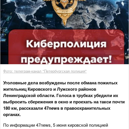
Фото: телеграм-канал "Петербургская полиция"
Уголовные дела возбуждены после обмана пожилых
жительниц Кировского и Лужского районов
Ленинградской области. Голоса в трубках убедили их
выбросить сбережения в окно и проехать на такси почти
180 км, рассказали 47news в правоохранительных
органах.
По информации 47news, 5 июня кировской полицией