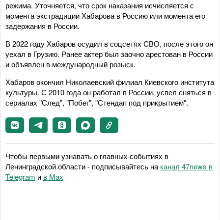
режима. Уточняется, что срок наказания исчисляется с
момента экстрадиции Хабарова в Россию или момента его
задержания в России.
В 2022 году Хабаров осудил в соцсетях СВО, после этого он
уехал в Грузию. Ранее актер был заочно арестован в России
и объявлен в международный розыск.
Хабаров окончил Николаевский филиал Киевского института
культуры. С 2010 года он работал в России, успел сняться в
сериалах "След", "Побег", "Стендап под прикрытием".
Чтобы первыми узнавать о главных событиях в
Ленинградской области - подписывайтесь на
канал 47news в
Telegram
и
в Maх