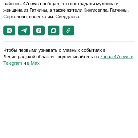
районов. 47news сообщал, что пострадали мужчина и
женщина из Гатчины, а также жители Кингисеппа, Гатчины,
Сертолово, поселка им. Свердлова.
Чтобы первыми узнавать о главных событиях в
Ленинградской области - подписывайтесь на
канал 47news в
Telegram
и
в Maх