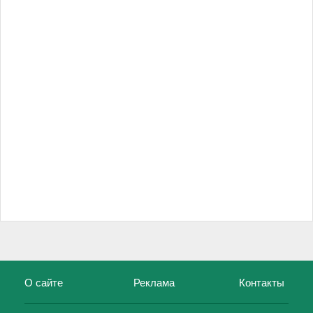
О сайте
Реклама
Контакты