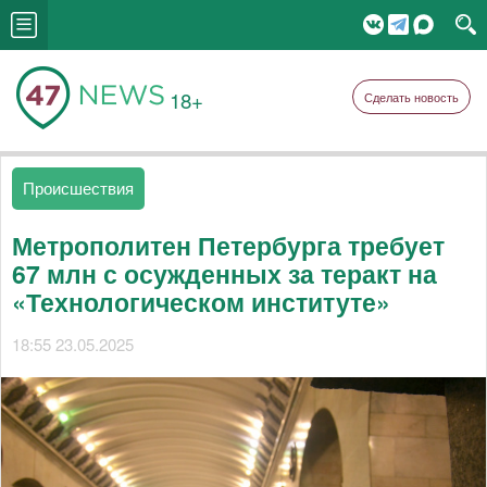
18+
Сделать новость
Происшествия
Метрополитен Петербурга требует
67 млн с осужденных за теракт на
«Технологическом институте»
18:55 23.05.2025