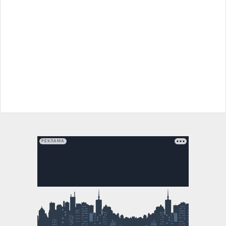
РЕКЛАМА