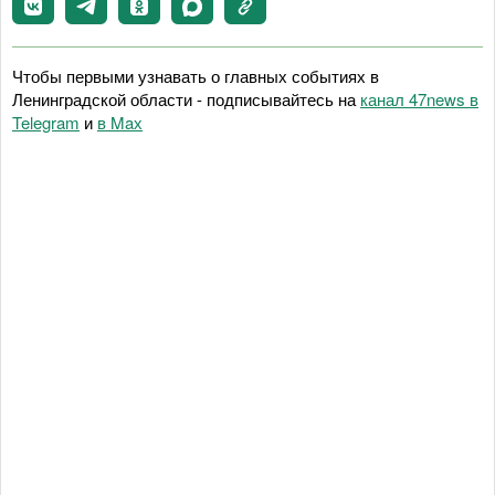
Чтобы первыми узнавать о главных событиях в
Ленинградской области - подписывайтесь на
канал 47news в
Telegram
и
в Maх