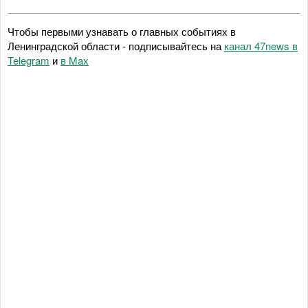
Чтобы первыми узнавать о главных событиях в
Ленинградской области - подписывайтесь на
канал 47news в
Telegram
и
в Maх