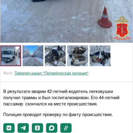
Фото:
Telegram-канал "Петербургская полиция"
В результате аварии 42-летний водитель легковушки
получил травмы и был госпитализирован. Его 44-летний
пассажир скончался на месте происшествия.
Полиция проводит проверку по факту происшествия.