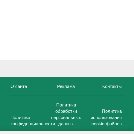
О сайте
Реклама
Контакты
Политика
обработки
Политика
Политика
персональных
использования
конфиденциальности
данных
cookie-файлов