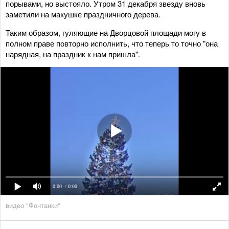
порывами, но выстояло. Утром 31 декабря звезду вновь
заметили на макушке праздничного дерева.
Таким образом, гуляющие на Дворцовой площади могу в
полном праве повторно исполнить, что теперь то точно "она
нарядная, на праздник к нам пришла".
0:00
/ 0:00
видео "Фонтанки"