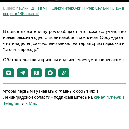
Видео:
паблик «ДТП и ЧП | Санкт-Петербург | Питер Онлайн | СПб» в
соцсети "ВКонтакте"
В соцсетях жители Бугров сообщают, что пожар случился во
время ремонта одного из автомобиля хозяином. Обсуждают,
что владелец самовольно заехал на территорию парковки и
"стоял в проходе".
Обстоятельства и причины случившегося устанавливаются.
Чтобы первыми узнавать о главных событиях в
Ленинградской области - подписывайтесь на
канал 47news в
Telegram
и
в Maх