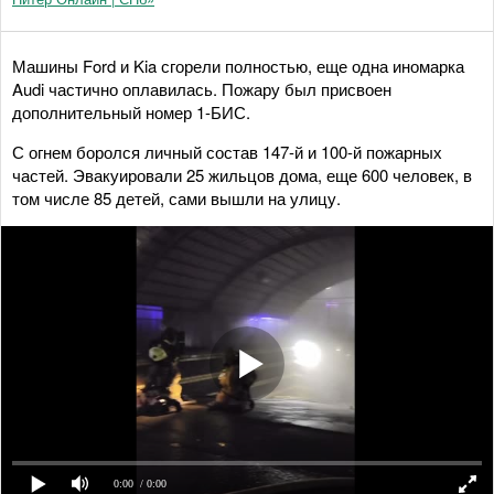
Машины Ford и Kia сгорели полностью, еще одна иномарка
Audi частично оплавилась. Пожару был присвоен
дополнительный номер 1-БИС.
С огнем боролся личный состав 147-й и 100-й пожарных
частей. Эвакуировали 25 жильцов дома, еще 600 человек, в
том числе 85 детей, сами вышли на улицу.
0:00
/ 0:00