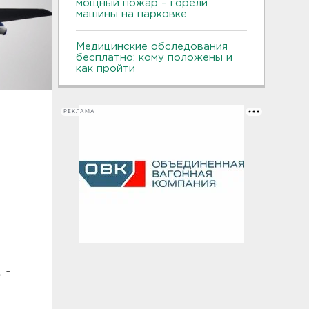
мощный пожар – горели
машины на парковке
Медицинские обследования
бесплатно: кому положены и
как пройти
РЕКЛАМА
 -