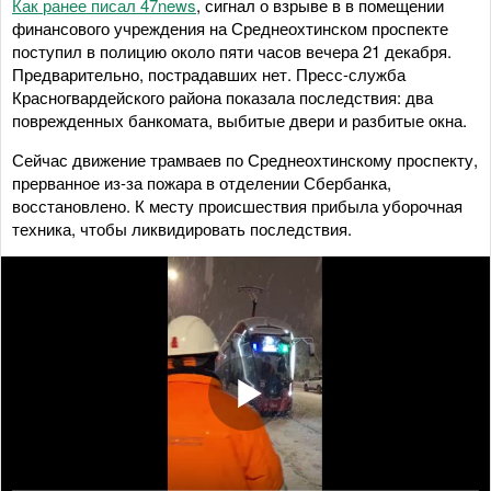
Как ранее писал 47news
, сигнал о взрыве в в помещении
финансового учреждения на Среднеохтинском проспекте
поступил в полицию около пяти часов вечера 21 декабря.
Предварительно, пострадавших нет. Пресс-служба
Красногвардейского района показала последствия: два
поврежденных банкомата, выбитые двери и разбитые окна.
Сейчас движение трамваев по Среднеохтинскому проспекту,
прерванное из-за пожара в отделении Сбербанка,
восстановлено. К месту происшествия прибыла уборочная
техника, чтобы ликвидировать последствия.