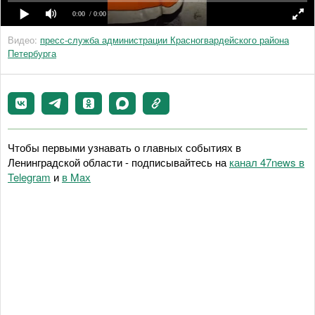
0:00
/ 0:00
Видео:
пресс-служба администрации Красногвардейского района
Петербурга
Чтобы первыми узнавать о главных событиях в
Ленинградской области - подписывайтесь на
канал 47news в
Telegram
и
в Maх