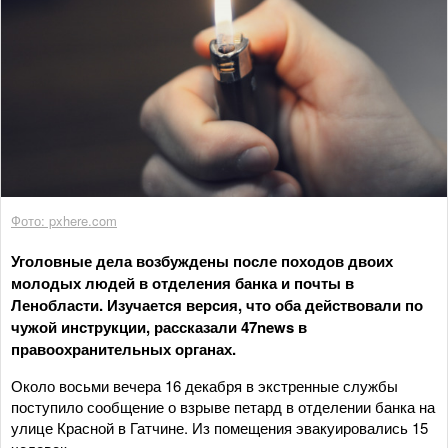
Фото: pxhere.com
Уголовные дела возбуждены после походов двоих
молодых людей в отделения банка и почты в
Ленобласти. Изучается версия, что оба действовали по
чужой инструкции, рассказали 47news в
правоохранительных органах.
Около восьми вечера 16 декабря в экстренные службы
поступило сообщение о взрыве петард в отделении банка на
улице Красной в Гатчине. Из помещения эвакуировались 15