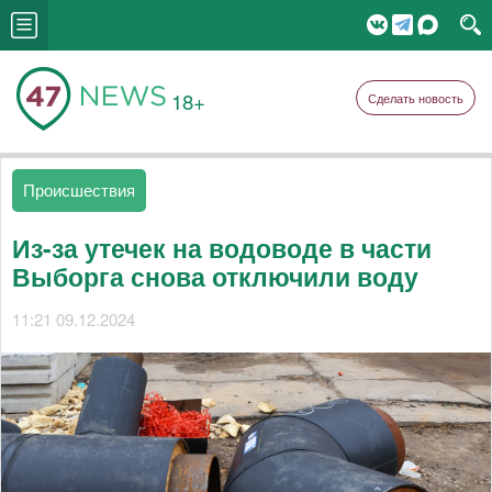
18+
Сделать новость
Происшествия
Из-за утечек на водоводе в части
Выборга снова отключили воду
11:21 09.12.2024