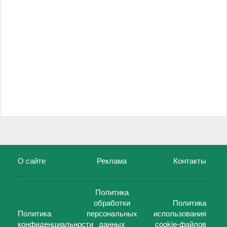
О сайте
Реклама
Контакты
Политика
обработки
Политика
Политика
персональных
использования
конфиденциальности
данных
cookie-файлов