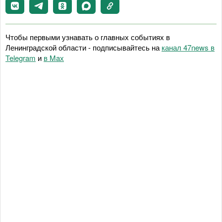
Чтобы первыми узнавать о главных событиях в
Ленинградской области - подписывайтесь на
канал 47news в
Telegram
и
в Maх