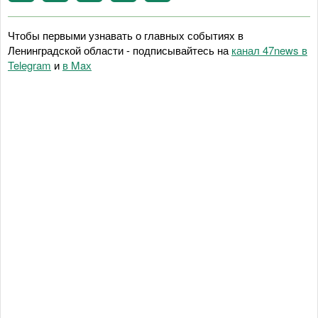
Чтобы первыми узнавать о главных событиях в
Ленинградской области - подписывайтесь на
канал 47news в
Telegram
и
в Maх