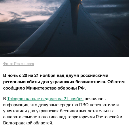
Фото: Pexels.com
В ночь с 20 на 21 ноября над двумя российскими
регионами сбиты два украинских беспилотника. Об этом
сообщило Министерство обороны РФ.
В
Telegram-канале ведомства 21 ноября
появилась
информация, что дежурные средства ПВО перехватили и
уничтожили два украинских беспилотных летательных
аппарата самолетного типа над территориями Ростовской и
Волгоградской областей.