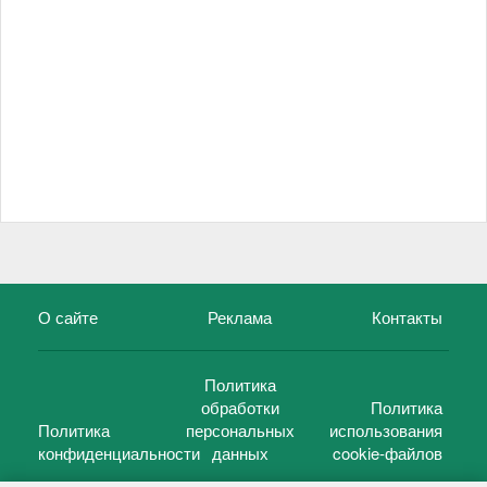
О сайте
Реклама
Контакты
Политика
обработки
Политика
Политика
персональных
использования
конфиденциальности
данных
cookie-файлов