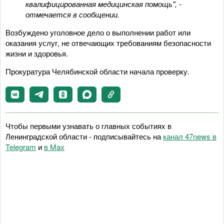
квалифицированная медицинская помощь", -
отмечается в сообщении.
Возбуждено уголовное дело о выполнении работ или
оказания услуг, не отвечающих требованиям безопасности
жизни и здоровья.
Прокуратура Челябинской области начала проверку.
Чтобы первыми узнавать о главных событиях в
Ленинградской области - подписывайтесь на
канал 47news в
Telegram
и
в Maх