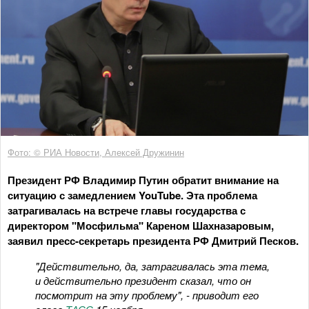
Фото: © РИА Новости, Алексей Дружинин
Президент РФ Владимир Путин обратит внимание на
ситуацию с замедлением YouTube. Эта проблема
затрагивалась на встрече главы государства с
директором "Мосфильма" Кареном Шахназаровым,
заявил пресс-секретарь президента РФ Дмитрий Песков.
"Действительно, да, затрагивалась эта тема,
и действительно президент сказал, что он
посмотрит на эту проблему", - приводит его