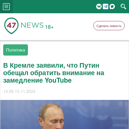
18+
Сделать новость
Политика
В Кремле заявили, что Путин
обещал обратить внимание на
замедление YouTube
14:08 15.11.2024