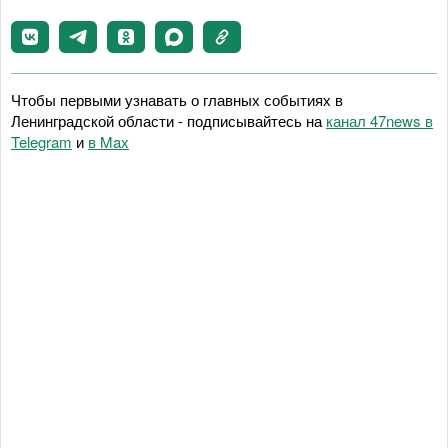
Чтобы первыми узнавать о главных событиях в
Ленинградской области - подписывайтесь на
канал 47news в
Telegram
и
в Maх