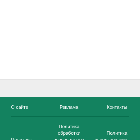
О сайте
Реклама
Контакты
Политика
обработки
Политика
Политика
персональных
использования