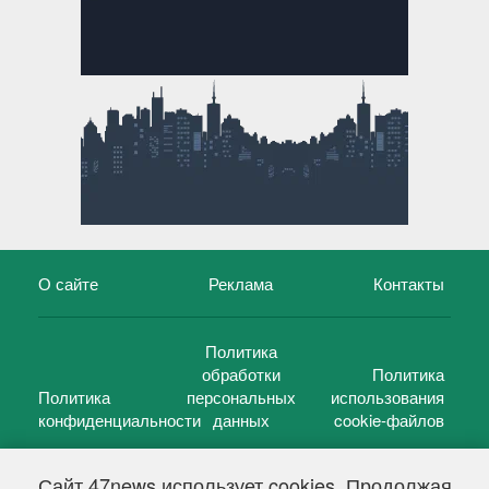
О сайте
Реклама
Контакты
Политика
обработки
Политика
Политика
персональных
использования
конфиденциальности
данных
cookie-файлов
Сайт 47news использует cookies. Продолжая