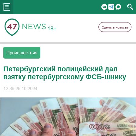
18+
Сделать новость
Происшествия
Петербургский полицейский дал
взятку петербургскому ФСБ-шнику
12:39 25.10.2024