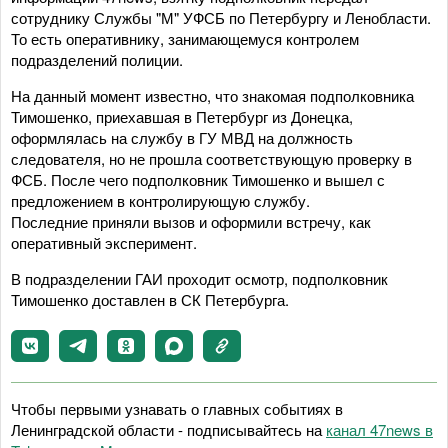
сотруднику Службы "М" УФСБ по Петербургу и Ленобласти.
То есть оперативнику, занимающемуся контролем
подразделений полиции.
На данный момент известно, что знакомая подполковника
Тимошенко, приехавшая в Петербург из Донецка,
оформлялась на службу в ГУ МВД на должность
следователя, но не прошла соответствующую проверку в
ФСБ. После чего подполковник Тимошенко и вышел с
предложением в контролирующую службу.
Последние приняли вызов и оформили встречу, как
оперативный эксперимент.
В подразделении ГАИ проходит осмотр, подполковник
Тимошенко доставлен в СК Петербурга.
Чтобы первыми узнавать о главных событиях в
Ленинградской области - подписывайтесь на
канал 47news в