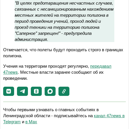
"В целях предотвращения несчастных случаев,
связанных с несанкционированным нахождением
местных жителей на территории полигона в
период проведения учений, проход людей и
проезд техники на территорию полигона
"Саперное" запрещен!" - предупредила
администрация.
Отмечается, что полеты будут проходить строго в границах
полигона.
Учения на территории проходят регулярно,
передавал
47news
. Местные власти заранее сообщают об их
проведении.
Чтобы первыми узнавать о главных событиях в
Ленинградской области - подписывайтесь на
канал 47news в
Telegram
и
в Maх