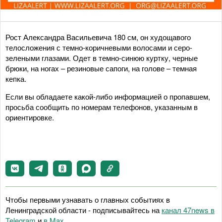
Рост Александра Васильевича 180 см, он худощавого
телосложения с темно-коричневыми волосами и серо-
зелеными глазами. Одет в темно-синюю куртку, черные
брюки, на ногах – резиновые сапоги, на голове – темная
кепка.
Если вы обладаете какой-либо информацией о пропавшем,
просьба сообщить по номерам телефонов, указанным в
ориентировке.
Чтобы первыми узнавать о главных событиях в
Ленинградской области - подписывайтесь на
канал 47news в
Telegram
и
в Maх