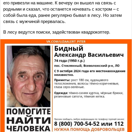
его привезли на машине. К вечеру он вышел на связь с
родными и сказал, что останется ночевать с костром – с
собой была еда, ранее регулярно бывал в лесу. Но затем
связь с мужчиной прервалась.
В лесу ведутся поиски, задействован квадрокоптер.