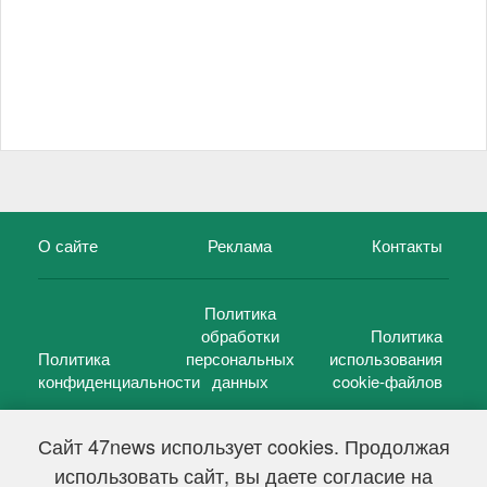
О сайте
Реклама
Контакты
Политика
обработки
Политика
Политика
персональных
использования
конфиденциальности
данных
cookie-файлов
Сайт 47news использует cookies. Продолжая
использовать сайт, вы даете согласие на