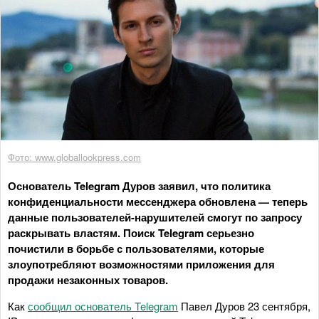
Фото: www.globallookpress.com
Основатель Telegram Дуров заявил, что политика
конфиденциальности мессенджера обновлена — теперь
данные пользователей-нарушителей смогут по запросу
раскрывать властям. Поиск Telegram серьезно
почистили в борьбе с пользователями, которые
злоупотребляют возможностями приложения для
продажи незаконных товаров.
Как
сообщил основатель Telegram
Павел Дуров 23 сентября,