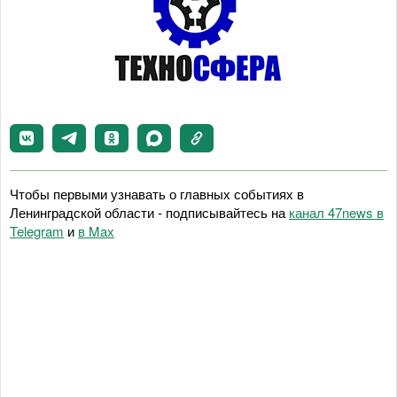
Чтобы первыми узнавать о главных событиях в
Ленинградской области - подписывайтесь на
канал 47news в
Telegram
и
в Maх