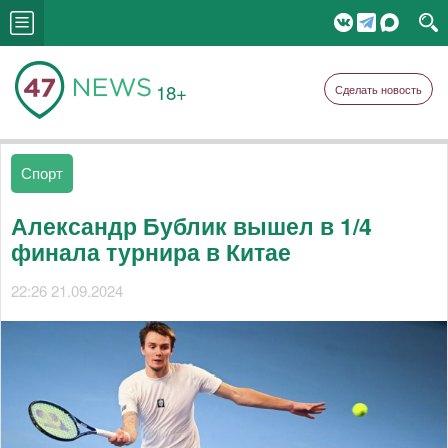
18+
Сделать новость
Спорт
Александр Бублик вышел в 1/4
финала турнира в Китае
22:26 21.09.2024