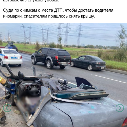
Судя по снимкам с места ДТП, чтобы достать водителя
иномарки, спасателям пришлось снять крышу.