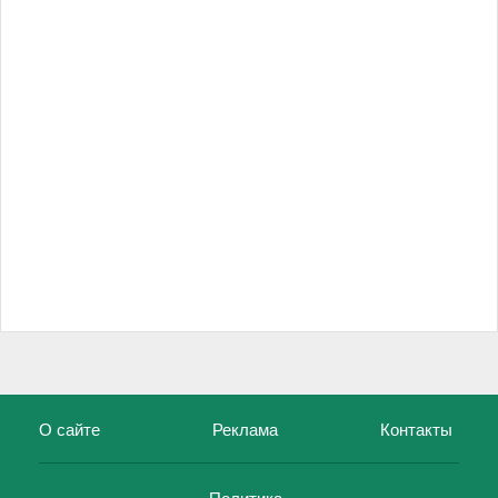
О сайте
Реклама
Контакты
Политика