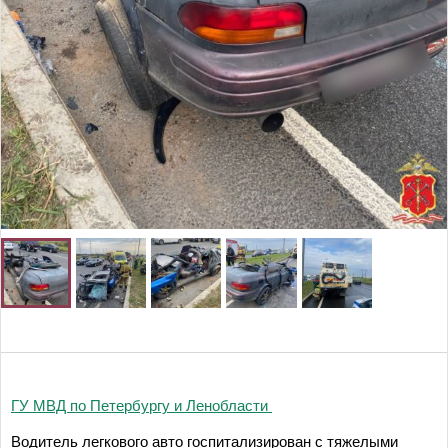
ГУ МВД по Петербургу и Ленобласти
Водитель легкового авто госпитализирован с тяжелыми