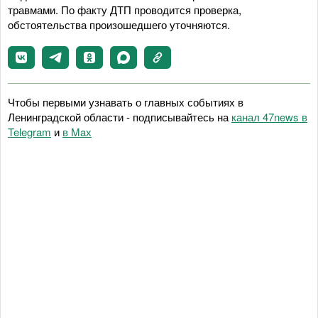
травмами. По факту ДТП проводится проверка,
обстоятельства произошедшего уточняются.
Чтобы первыми узнавать о главных событиях в
Ленинградской области - подписывайтесь на
канал 47news в
Telegram
и
в Maх