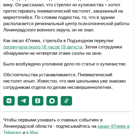
вину. Он рассказал, что стрелял из хулиганства – хотел
протестировать пневматический пистолет, заказанный на
маркетплейсе. По словам подростка, то, что в здании
располагается региональный центр психологической работы
Ленинградского военного округа, он не знал.
Как писал 47news, стрельба в Подъездном переулке
прозвучала около 16 часов 19 августа
. Затем сотрудники
обнаружили на четвертом этаже сколы на окне.
Было возбуждено уголовное дело по статье о хулиганстве.
Обстоятельства устанавливаются. Пневматический
пистолет изъят. Известно, что имя школьника уже знакомо
сотрудникам отдела по делам несовершеннолетних.
Чтобы первыми узнавать о главных событиях в
Ленинградской области - подписывайтесь на
канал 47news в
Telegram
и
в Maх