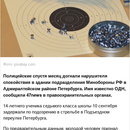
Фото: pixabay.com
Полицейские спустя месяц догнали нарушителя
спокойствия в здании подразделения Минобороны РФ в
Адмиралтейском районе Петербурга. Имя известно ОДН,
сообщили 47news в правоохранительных органах.
14-летнего ученика седьмого класса школы 10 сентября
задержали по подозрению в стрельбе в Подъездном
переулке Петербурга.
По предварительным данным, молодой человек признал