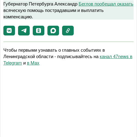
Губернатор Петербурга Александр
Беглов пообещал оказать
всяческую помощь пострадавшим и выплатить
компенсацию.
Чтобы первыми узнавать о главных событиях в
Ленинградской области - подписывайтесь на
канал 47news в
Telegram
и
в Maх