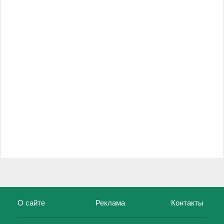
О сайте
Реклама
Контакты