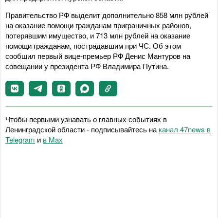
Правительство РФ выделит дополнительно 858 млн рублей
на оказание помощи гражданам приграничных районов,
потерявшим имущество, и 713 млн рублей на оказание
помощи гражданам, пострадавшим при ЧС. Об этом
сообщил первый вице-премьер РФ Денис Мантуров на
совещании у президента РФ Владимира Путина.
Чтобы первыми узнавать о главных событиях в
Ленинградской области - подписывайтесь на
канал 47news в
Telegram
и
в Maх