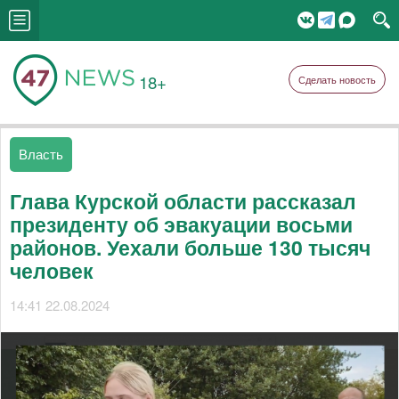
18+
Сделать новость
Власть
Глава Курской области рассказал
президенту об эвакуации восьми
районов. Уехали больше 130 тысяч
человек
14:41 22.08.2024