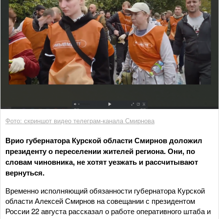
Фото: скриншот видео телеграм-канала Смирнова
Врио губернатора Курской области Смирнов доложил
президенту о переселении жителей региона. Они, по
словам чиновника, не хотят уезжать и рассчитывают
вернуться.
Временно исполняющий обязанности губернатора Курской
области Алексей Смирнов на совещании с президентом
России 22 августа рассказал о работе оперативного штаба и