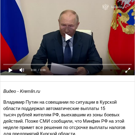
0:00
/ 0:00
Видео - Kremlin.ru
Владимир Путин на совещании по ситуации в Курской
области поддержал автоматические выплаты 15
тысяч рублей жителям РФ, выехавшим из зоны боевых
действий. Позже СМИ сообщили, что Минфин РФ на этой
неделе примет все решения по отсрочке выплаты налогов
для предприятий Курской области.