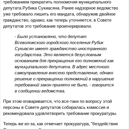
требованием прекратить полномочия муниципального
депутата Рубика Сукиасяна. Ранее надзорное ведомство
уже требовало лишить его мандата, обнаружив двойное
гражданство, однако, как теперь уточняется, в Совете
депутатов это требование проигнорировали.
- Было установлено, что депутат
Всеволожского городского поселения Рубик
Сукиасян имеет гражданство иностранного
государства. Это является безусловным
основанием для прекращения его полномочий как
муниципального депутата. В адрес местного
самоуправления внесено представление, однако
решение о прекращении полномочий в нарушение
требований закон принято не было, - говорится
в сообщении ведомства.
При этом оговаривается, что все-таки по вопросу этой
персоны в Совете депутатов собиралась комиссия и
рекомендовала удовлетворить требование прокуратуры.
Теперь же из-за, как отмечает прокуратура, "бездействия