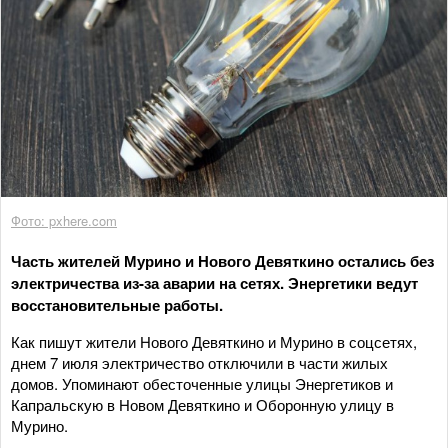
Фото: pxhere.com
Часть жителей Мурино и Нового Девяткино остались без
электричества из-за аварии на сетях. Энергетики ведут
восстановительные работы.
Как пишут жители Нового Девяткино и Мурино в соцсетях,
днем 7 июля электричество отключили в части жилых
домов. Упоминают обесточенные улицы Энергетиков и
Капральскую в Новом Девяткино и Оборонную улицу в
Мурино.