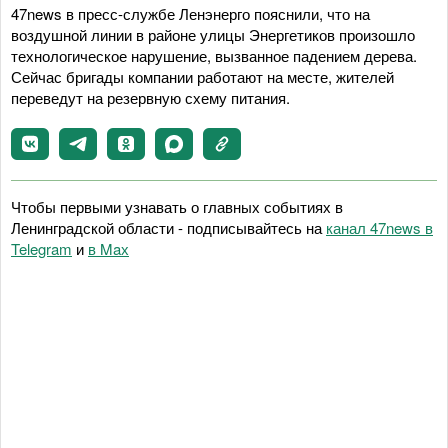
47news в пресс-службе Ленэнерго пояснили, что на
воздушной линии в районе улицы Энергетиков произошло
технологическое нарушение, вызванное падением дерева.
Сейчас бригады компании работают на месте, жителей
переведут на резервную схему питания.
Чтобы первыми узнавать о главных событиях в
Ленинградской области - подписывайтесь на
канал 47news в
Telegram
и
в Maх